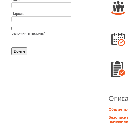
Пароль:
Запомнить пароль?
Описа
Общие тр
Безопасн
применяю