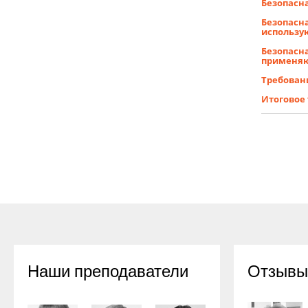
Безопасн
Безопасн
использу
Безопасн
применяю
Требован
Итоговое
Наши преподаватели
Отзывы